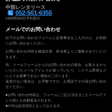
中部レンタリース
052-501-6355
24時間365日予約受付
メールでのお問い合わせ
以下のお問い合わせフォームに必要事項をご入力の上、お気軽
にお問い合わせください。
お問い合わせ内容を確認次第、担当者よりご連絡させていただ
きます。
尚、メールフォームからのお問い合わせの場合、お客さまから
いただいたメールアドレスが違っていたり、システム障害など
によりお返事できない場合がございます。
返答のない場合は、お手数ですが、お電話でその旨お問い合わ
せください。
■お問い合わせ内容は、フォームにご記入頂きましたメールアド
レス宛にも自動返送されます。
■
※
印は必須項目となっております。