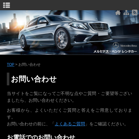
メルセデス・ベンツ レンタカー
TOP
>
お問い合わせ
お問い合わせ
当サイトをご覧になってご不明な点やご質問・ご要望等ござい
ましたら、お問い合わせください。
お客様から、よくいただくご質問と答えをご用意しておりま
す。
お問い合わせの前に、「
よくあるご質問
」をご確認ください。
お電話でのお問い合わせ