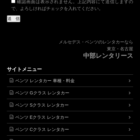
確認画面は表示されません。上記内容にて送信しますの
で、よろしければチェックを入れてください。
メルセデス・ベンツのレンタカーなら
東京・名古屋
中部レンタリース
サイトメニュー
ベンツ レンタカー 車種・料金
ベンツ Gクラス レンタカー
ベンツ Sクラス レンタカー
ベンツ Eクラス レンタカー
ベンツ Cクラス レンタカー