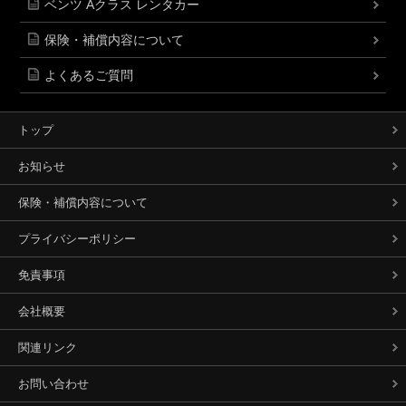
ベンツ Aクラス レンタカー
保険・補償内容について
よくあるご質問
トップ
お知らせ
保険・補償内容について
プライバシーポリシー
免責事項
会社概要
関連リンク
お問い合わせ