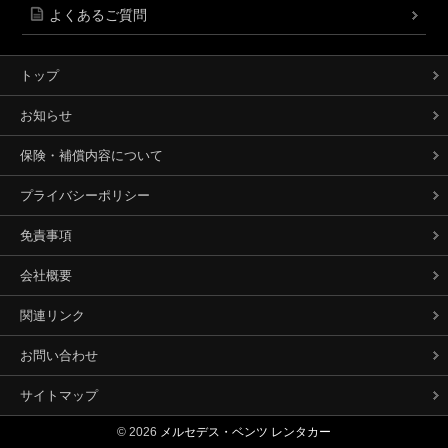
よくあるご質問
トップ
お知らせ
保険・補償内容について
プライバシーポリシー
免責事項
会社概要
関連リンク
お問い合わせ
サイトマップ
© 2026
メルセデス・ベンツ レンタカー