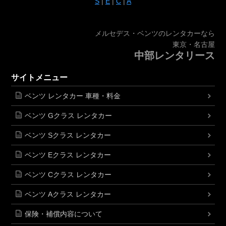
S
|
E
|
C
|
A
メルセデス・ベンツのレンタカーなら
東京・名古屋
中部レンタリース
サイトメニュー
ベンツ レンタカー 車種・料金
ベンツ Gクラス レンタカー
ベンツ Sクラス レンタカー
ベンツ Eクラス レンタカー
ベンツ Cクラス レンタカー
ベンツ Aクラス レンタカー
保険・補償内容について