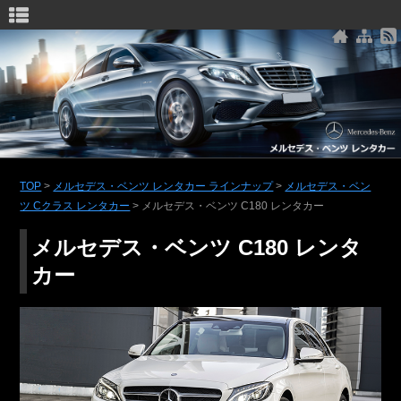
メルセデス・ベンツ レンタカー
TOP
>
メルセデス・ベンツ レンタカー ラインナップ
>
メルセデス・ベン
ツ Cクラス レンタカー
>
メルセデス・ベンツ C180 レンタカー
メルセデス・ベンツ C180 レンタ
カー