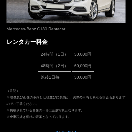
Mercedes-Benz C180 Rentacar
レンタカー料金
24時間（1日）
30,000円
48時間（2日）
60,000円
以後1日毎
30,000円
＜注記＞
※映像及び画像の車両と仕様並びに装備が、実際の車両と異なる場合もあります
のでご了承ください。
※掲載されている画像の一部は合成写真となります。
※全車税抜き価格の表示となっております。