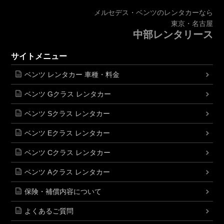
メルセデス・ベンツのレンタカーなら
東京・名古屋
中部レンタリース
サイトメニュー
ベンツ レンタカー 車種・料金
ベンツ Gクラス レンタカー
ベンツ Sクラス レンタカー
ベンツ Eクラス レンタカー
ベンツ Cクラス レンタカー
ベンツ Aクラス レンタカー
保険・補償内容について
よくあるご質問